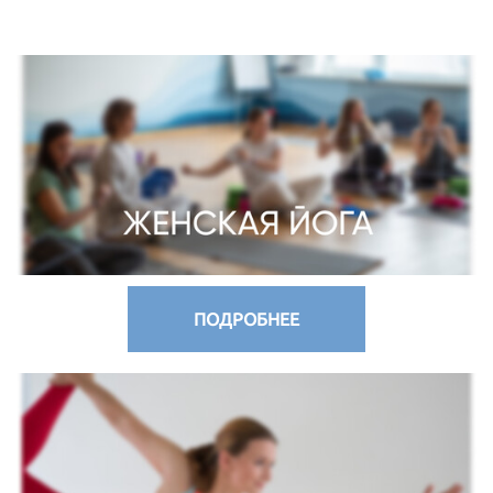
ПОДРОБНЕЕ