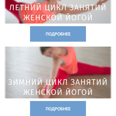
ПОДРОБНЕЕ
ПОДРОБНЕЕ