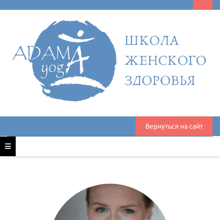
Вернуться на сайт